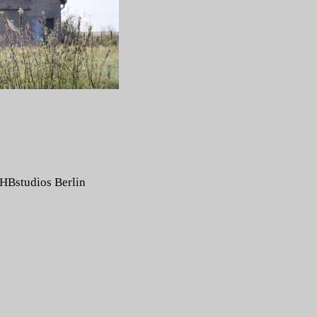
HBstudios Berlin