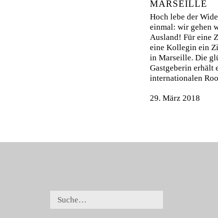
MARSEILLE
Hoch lebe der Wide
einmal: wir gehen w
Ausland! Für eine Z
eine Kollegin ein 
in Marseille. Die g
Gastgeberin erhält 
internationalen Ro
29. März 2018