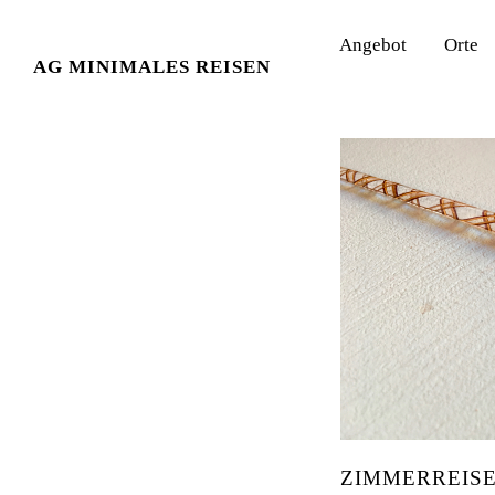
Angebot
Orte
KATEGORIE:
INTERNA
AG MINIMALES REISEN
ZIMMERREIS