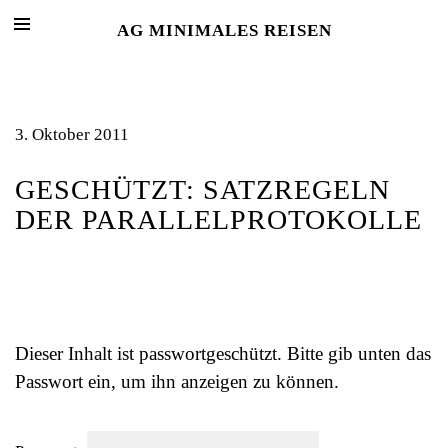
AG MINIMALES REISEN
3. Oktober 2011
GESCHÜTZT: SATZREGELN
DER PARALLELPROTOKOLLE
Dieser Inhalt ist passwortgeschützt. Bitte gib unten das
Passwort ein, um ihn anzeigen zu können.