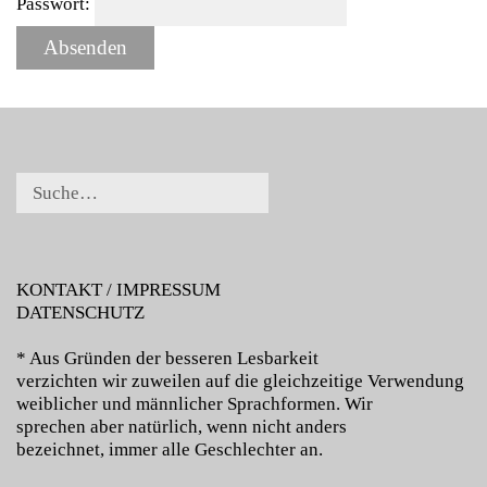
Passwort:
KONTAKT / IMPRESSUM
DATENSCHUTZ
* Aus Gründen der besseren Lesbarkeit
verzichten wir zuweilen auf die gleichzeitige Verwendung
weiblicher und männlicher Sprachformen. Wir
sprechen aber natürlich, wenn nicht anders
bezeichnet, immer alle Geschlechter an.