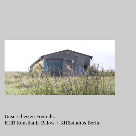
Unsere besten Freunde:
KHB Kunsthalle Below
+
KHBstudios Berlin