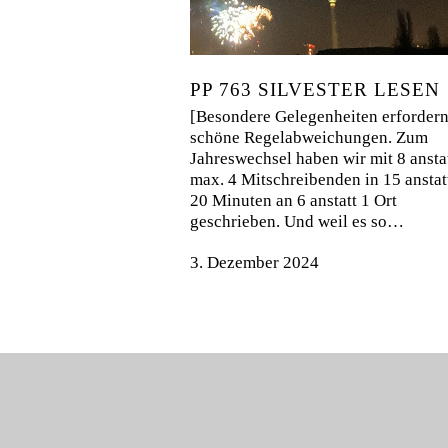
PP 763 SILVESTER LESEN
[Besondere Gelegenheiten erforder
schöne Regelabweichungen. Zum
Jahreswechsel haben wir mit 8 ansta
max. 4 Mitschreibenden in 15 anstat
20 Minuten an 6 anstatt 1 Ort
geschrieben. Und weil es so…
3. Dezember 2024