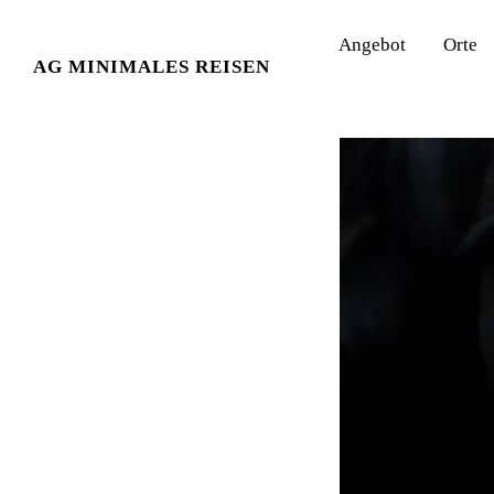
Angebot
Orte
KATEGORIE:
LESEN
AG MINIMALES REISEN