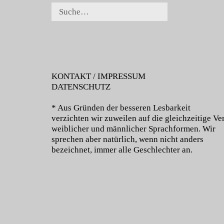
KONTAKT / IMPRESSUM
DATENSCHUTZ
* Aus Gründen der besseren Lesbarkeit
verzichten wir zuweilen auf die gleichzeitige 
weiblicher und männlicher Sprachformen. Wir
sprechen aber natürlich, wenn nicht anders
bezeichnet, immer alle Geschlechter an.