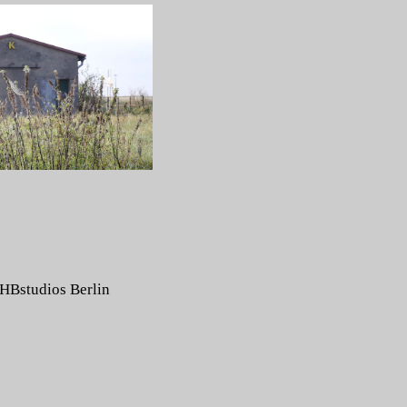
HBstudios Berlin