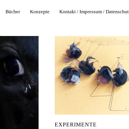
Bücher
Konzepte
Kontakt / Impressum / Datenschu
EXPERIMENTE