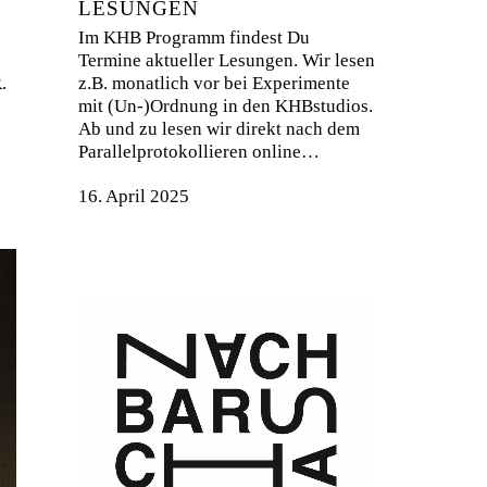
LESUNGEN
Im KHB Programm findest Du
Termine aktueller Lesungen. Wir lesen
.
z.B. monatlich vor bei Experimente
mit (Un-)Ordnung in den KHBstudios.
Ab und zu lesen wir direkt nach dem
Parallelprotokollieren online…
16. April 2025