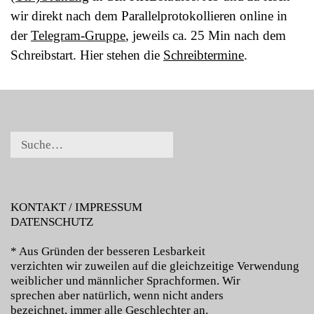
wir direkt nach dem Parallelprotokollieren online in
der
Telegram-Gruppe
, jeweils ca. 25 Min nach dem
Schreibstart. Hier stehen die
Schreibtermine
.
KONTAKT / IMPRESSUM
DATENSCHUTZ
* Aus Gründen der besseren Lesbarkeit
verzichten wir zuweilen auf die gleichzeitige Verwendung
weiblicher und männlicher Sprachformen. Wir
sprechen aber natürlich, wenn nicht anders
bezeichnet, immer alle Geschlechter an.