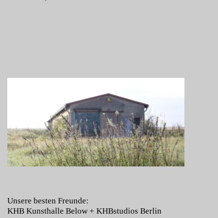
Unsere besten Freunde:
KHB Kunsthalle Below
+
KHBstudios Berlin