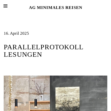
AG MINIMALES REISEN
16. April 2025
PARALLELPROTOKOLL
LESUNGEN