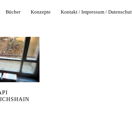
Bücher
Konzepte
Kontakt / Impressum / Datenschu
API
ICHSHAIN