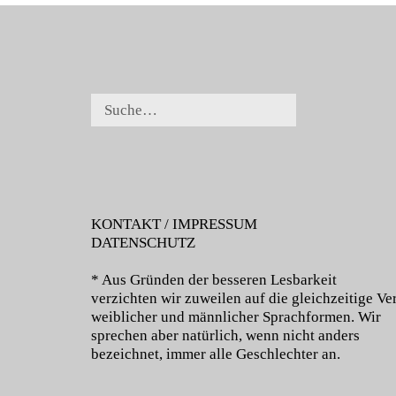
KONTAKT / IMPRESSUM
DATENSCHUTZ
* Aus Gründen der besseren Lesbarkeit
verzichten wir zuweilen auf die gleichzeitige 
weiblicher und männlicher Sprachformen. Wir
sprechen aber natürlich, wenn nicht anders
bezeichnet, immer alle Geschlechter an.