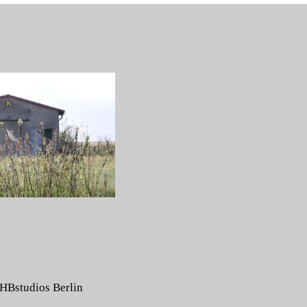
HBstudios Berlin