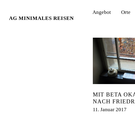
Angebot
Orte
KATEGORIE:
OKAPI
AG MINIMALES REISEN
MIT BETA OK
NACH FRIEDR
11. Januar 2017