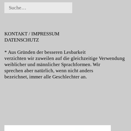
KONTAKT / IMPRESSUM
DATENSCHUTZ
* Aus Gründen der besseren Lesbarkeit
verzichten wir zuweilen auf die gleichzeitige Verwendung
weiblicher und männlicher Sprachformen. Wir
sprechen aber natürlich, wenn nicht anders
bezeichnet, immer alle Geschlechter an.