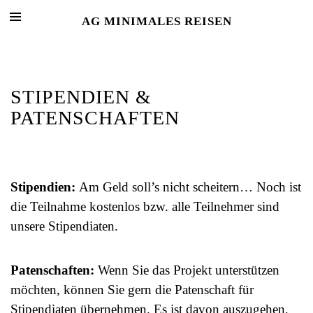
AG MINIMALES REISEN
STIPENDIEN &
PATENSCHAFTEN
Stipendien:
Am Geld soll’s nicht scheitern… Noch ist
die Teilnahme kostenlos bzw. alle Teilnehmer sind
unsere Stipendiaten.
Patenschaften:
Wenn Sie das Projekt unterstützen
möchten, können Sie gern die Patenschaft für
Stipendiaten übernehmen. Es ist davon auszugehen,