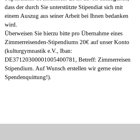
dass der durch Sie unterstützte Stipendiat sich mit
einem Auszug aus seiner Arbeit bei Ihnen bedanken
wird.
Überweisen Sie hierzu bitte pro Übernahme eines
Zimmerreisenden-Stipendiums 20€ auf unser Konto
(kulturgymnastik e.V., Iban:
DE37120300001005400781, Betreff: Zimmerreisen
Stipendium. Auf Wunsch erstellen wir gerne eine
Spendenquittung!).