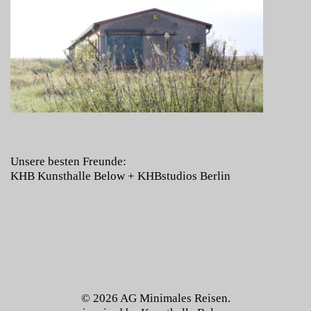
Unsere besten Freunde:
KHB Kunsthalle Below
+
KHBstudios Berlin
© 2026
AG Minimales Reisen.