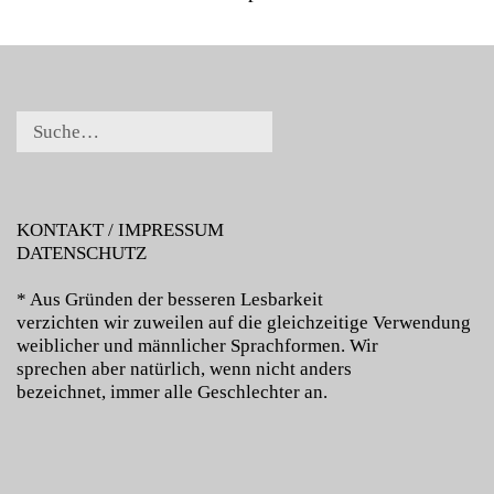
KONTAKT / IMPRESSUM
DATENSCHUTZ
* Aus Gründen der besseren Lesbarkeit
verzichten wir zuweilen auf die gleichzeitige Verwendung
weiblicher und männlicher Sprachformen. Wir
sprechen aber natürlich, wenn nicht anders
bezeichnet, immer alle Geschlechter an.