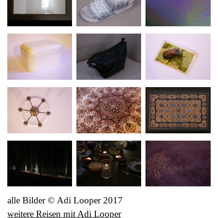
alle Bilder © Adi Looper 2017
weitere Reisen mit Adi Looper