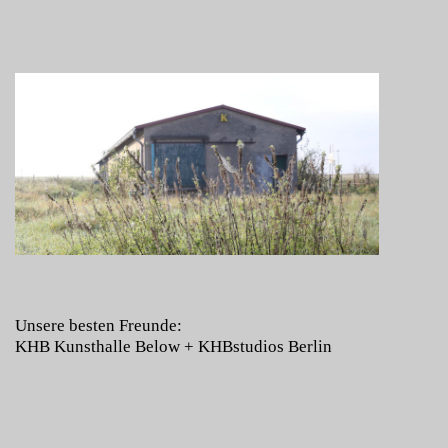
Unsere besten Freunde:
KHB Kunsthalle Below
+
KHBstudios Berlin