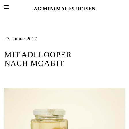
AG MINIMALES REISEN
27. Januar 2017
MIT ADI LOOPER
NACH MOABIT