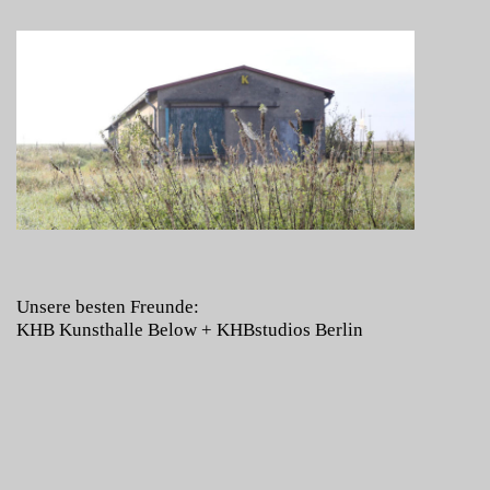
Unsere besten Freunde:
KHB Kunsthalle Below
+
KHBstudios Berlin