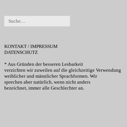
KONTAKT / IMPRESSUM
DATENSCHUTZ
* Aus Gründen der besseren Lesbarkeit
verzichten wir zuweilen auf die gleichzeitige Verwendung
weiblicher und männlicher Sprachformen. Wir
sprechen aber natürlich, wenn nicht anders
bezeichnet, immer alle Geschlechter an.