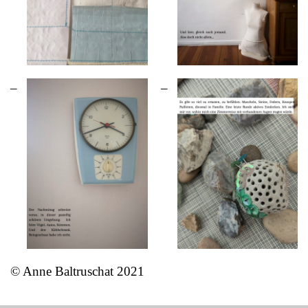
© Anne Baltruschat 2021