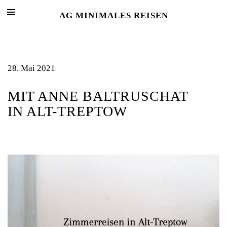
AG MINIMALES REISEN
28. Mai 2021
MIT ANNE BALTRUSCHAT
IN ALT-TREPTOW