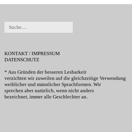
KONTAKT / IMPRESSUM
DATENSCHUTZ
* Aus Gründen der besseren Lesbarkeit
verzichten wir zuweilen auf die gleichzeitige Verwendung
weiblicher und männlicher Sprachformen. Wir
sprechen aber natürlich, wenn nicht anders
bezeichnet, immer alle Geschlechter an.