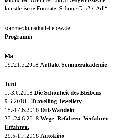
künstlerische Formate. Schöne Grüße, Adi“
sommer.kunsthallebelow.de
Programm
Mai
19./21.5.2018
Auftakt Sommerakademie
Juni
1.-3.6.2018
Die Schönheit des Bleibens
9.6.2018
Travelling Jewellery
15.-17.6.2018
OrtsWandeln
22.-24.6.2018
Wege: Befahren. Verfahren.
Erfahren.
29.6-1.7.2018
Autokino