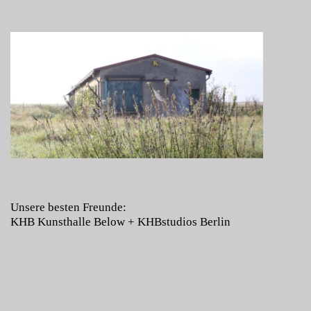
Unsere besten Freunde:
KHB Kunsthalle Below
+
KHBstudios Berlin