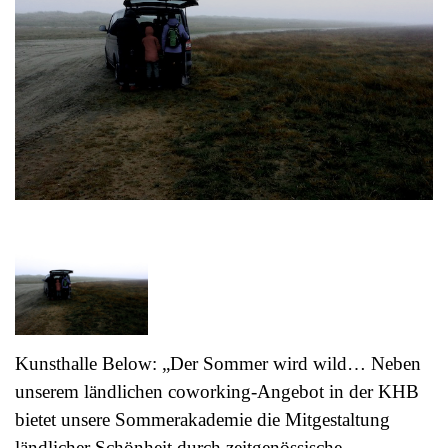
Kunsthalle Below: „Der Sommer wird wild…
Neben
unserem ländlichen coworking-Angebot in der KHB
bietet unsere Sommerakademie die Mitgestaltung
ländlicher Schönheit durch zeitgenössische