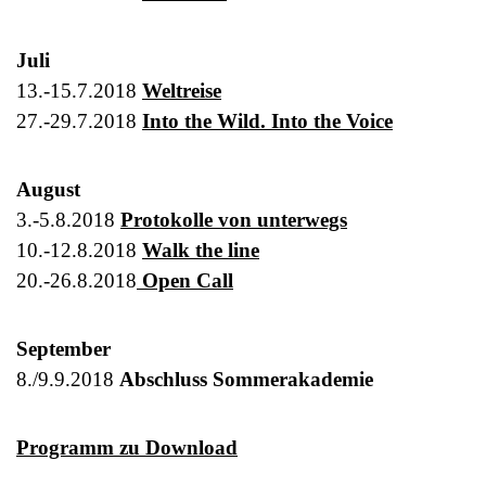
Juli
13.-15.7.2018
Weltreise
27.-29.7.2018
Into the Wild. Into the Voice
August
3.-5.8.2018
Protokolle von unterwegs
10.-12.8.2018
Walk the line
20.-26.8.2018
Open Call
September
8./9.9.2018
Abschluss Sommerakademie
Programm zu Download