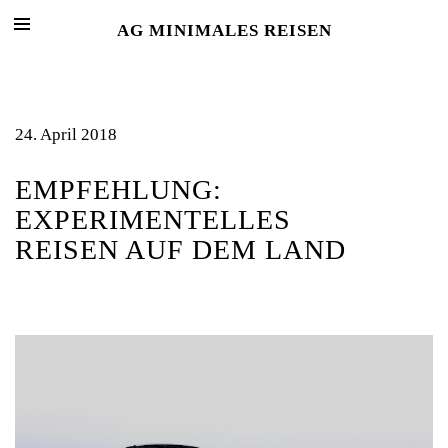
AG MINIMALES REISEN
24. April 2018
EMPFEHLUNG:
EXPERIMENTELLES
REISEN AUF DEM LAND