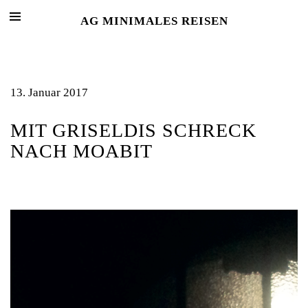
AG MINIMALES REISEN
13. Januar 2017
MIT GRISELDIS SCHRECK
NACH MOABIT