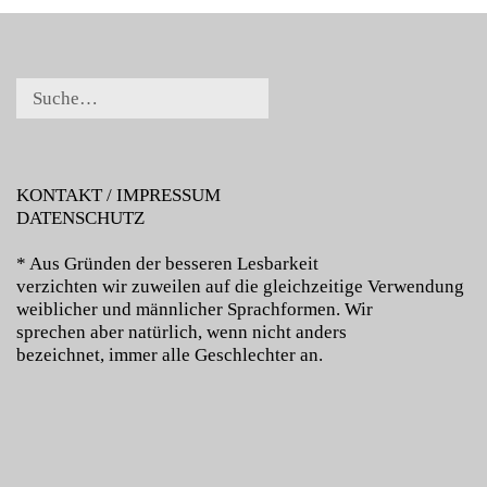
KONTAKT / IMPRESSUM
DATENSCHUTZ
* Aus Gründen der besseren Lesbarkeit
verzichten wir zuweilen auf die gleichzeitige Verwendung
weiblicher und männlicher Sprachformen. Wir
sprechen aber natürlich, wenn nicht anders
bezeichnet, immer alle Geschlechter an.