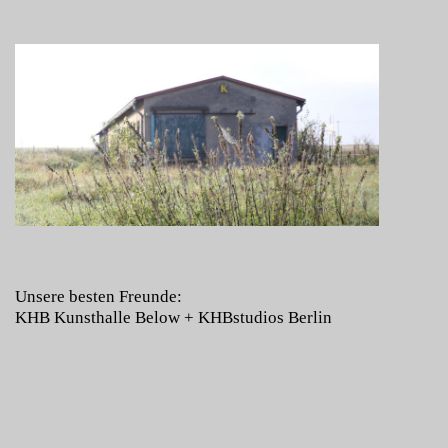
Unsere besten Freunde:
KHB Kunsthalle Below
+
KHBstudios Berlin