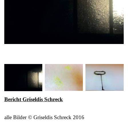
Bericht Griseldis Schreck
alle Bilder © Griseldis Schreck 2016