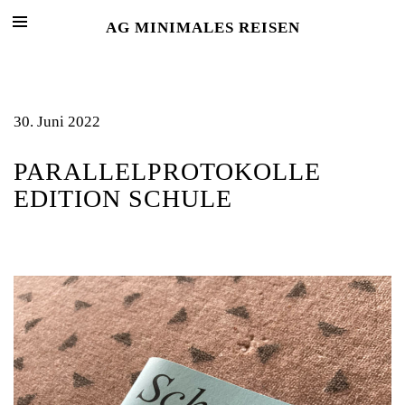
AG MINIMALES REISEN
30. Juni 2022
PARALLELPROTOKOLLE
EDITION SCHULE