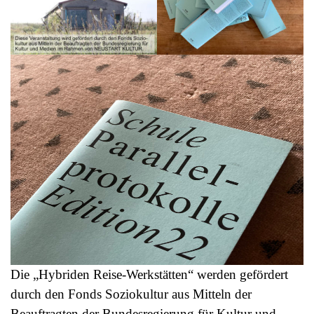
Die „Hybriden Reise-Werkstätten“ werden gefördert
durch den Fonds Soziokultur aus Mitteln der
Beauftragten der Bundesregierung für Kultur und