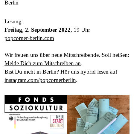
Berlin
Lesung:
Freitag, 2. September 2022
, 19 Uhr
popcorner-berlin.com
Wir freuen uns über neue Mitschreibende. Soll heißen:
Melde Dich zum Mitschreiben an
.
Bist Du nicht in Berlin? Hör uns hybrid lesen auf
instagram.com/popcornerberlin
.