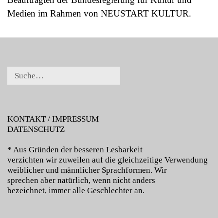
Medien im Rahmen von NEUSTART KULTUR.
KONTAKT / IMPRESSUM
DATENSCHUTZ
* Aus Gründen der besseren Lesbarkeit
verzichten wir zuweilen auf die gleichzeitige Verwendung
weiblicher und männlicher Sprachformen. Wir
sprechen aber natürlich, wenn nicht anders
bezeichnet, immer alle Geschlechter an.