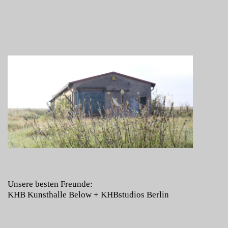
Unsere besten Freunde:
KHB Kunsthalle Below
+
KHBstudios Berlin