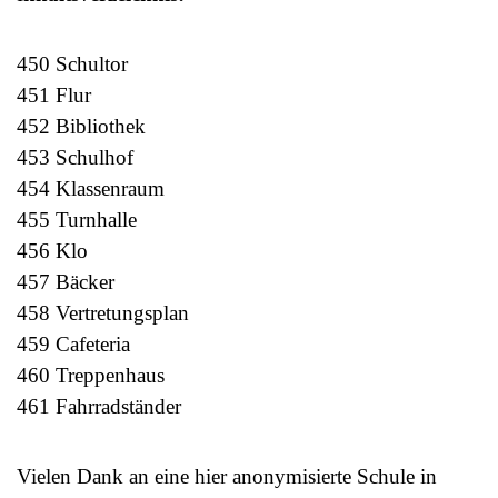
450 Schultor
451 Flur
452 Bibliothek
453 Schulhof
454 Klassenraum
455 Turnhalle
456 Klo
457 Bäcker
458 Vertretungsplan
459 Cafeteria
460 Treppenhaus
461 Fahrradständer
Vielen Dank an eine hier anonymisierte Schule in