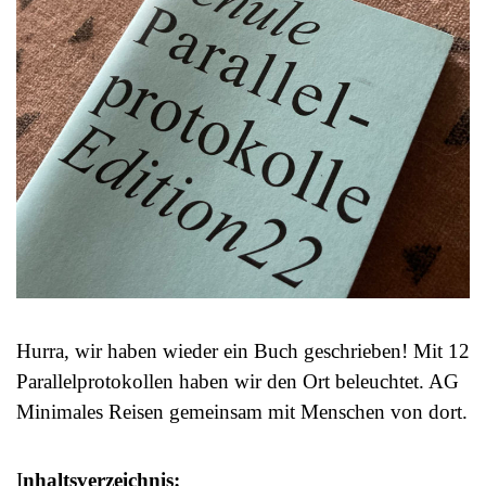
Hurra, wir haben wieder ein Buch geschrieben! Mit 12
Parallelprotokollen haben wir den Ort beleuchtet. AG
Minimales Reisen gemeinsam mit Menschen von dort.
I
nhaltsverzeichnis: