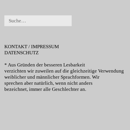
KONTAKT / IMPRESSUM
DATENSCHUTZ
* Aus Gründen der besseren Lesbarkeit
verzichten wir zuweilen auf die gleichzeitige Verwendung
weiblicher und männlicher Sprachformen. Wir
sprechen aber natürlich, wenn nicht anders
bezeichnet, immer alle Geschlechter an.