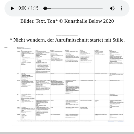
Bilder, Text, Ton* © Kunsthalle Below 2020
________
* Nicht wundern, der Anrufmitschnitt startet mit Stille.