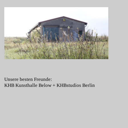
Unsere besten Freunde:
KHB Kunsthalle Below
+
KHBstudios Berlin