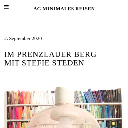
AG MINIMALES REISEN
2. September 2020
IM PRENZLAUER BERG
MIT STEFIE STEDEN