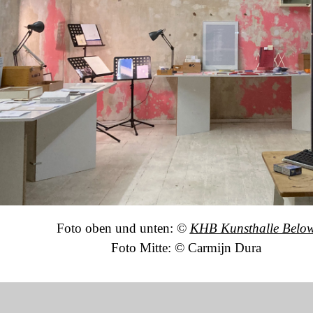
Foto oben und unten: ©
KHB Kunsthalle Belo
Foto Mitte: © Carmijn Dura