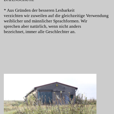
* Aus Gründen der besseren Lesbarkeit
verzichten wir zuweilen auf die gleichzeitige Verwendung
weiblicher und männlicher Sprachformen. Wir
sprechen aber natürlich, wenn nicht anders
bezeichnet, immer alle Geschlechter an.