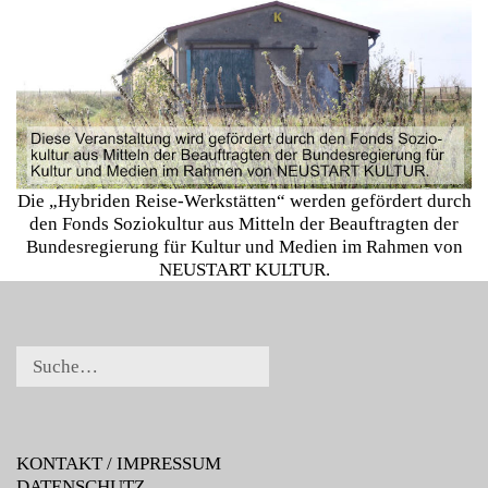
Die „Hybriden Reise-Werkstätten“ werden gefördert durch
den Fonds Soziokultur aus Mitteln der Beauftragten der
Bundesregierung für Kultur und Medien im Rahmen von
NEUSTART KULTUR.
KONTAKT / IMPRESSUM
DATENSCHUTZ