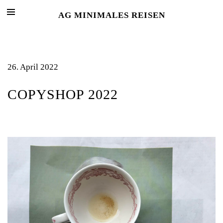
AG MINIMALES REISEN
26. April 2022
COPYSHOP 2022