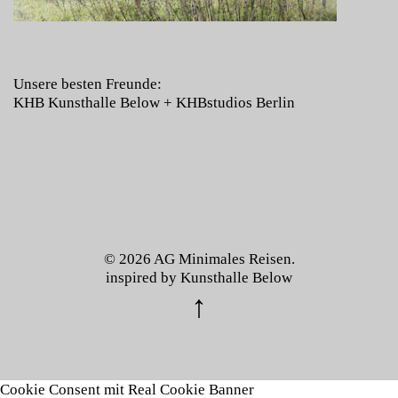
Unsere besten Freunde:
KHB Kunsthalle Below
+
KHBstudios Berlin
© 2026
AG Minimales Reisen.
inspired by
Kunsthalle Below
Cookie Consent mit Real Cookie Banner