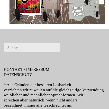
KONTAKT / IMPRESSUM
DATENSCHUTZ
* Aus Gründen der besseren Lesbarkeit
verzichten wir zuweilen auf die gleichzeitige Verwendung
weiblicher und männlicher Sprachformen. Wir
sprechen aber natürlich, wenn nicht anders
bezeichnet, immer alle Geschlechter an.