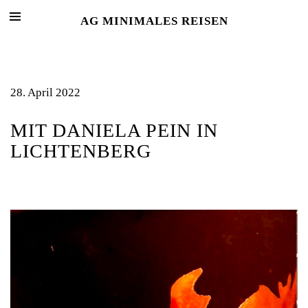
AG MINIMALES REISEN
28. April 2022
MIT DANIELA PEIN IN
LICHTENBERG