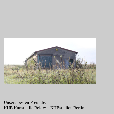
Unsere besten Freunde:
KHB Kunsthalle Below
+
KHBstudios Berlin