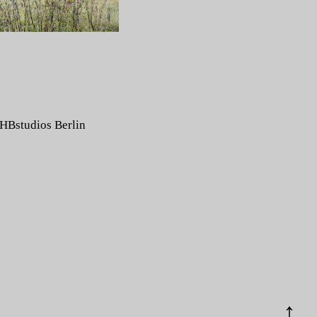
HBstudios Berlin