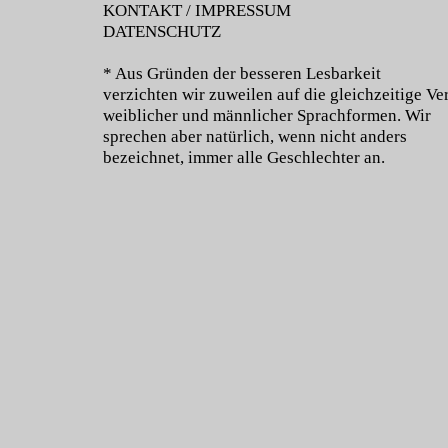
KONTAKT / IMPRESSUM
DATENSCHUTZ
* Aus Gründen der besseren Lesbarkeit
verzichten wir zuweilen auf die gleichzeitige 
weiblicher und männlicher Sprachformen. Wir
sprechen aber natürlich, wenn nicht anders
bezeichnet, immer alle Geschlechter an.