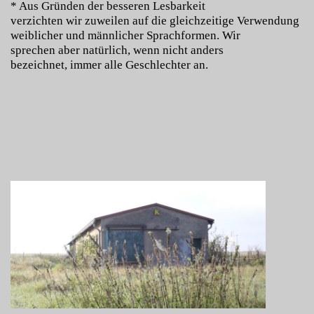
* Aus Gründen der besseren Lesbarkeit
verzichten wir zuweilen auf die gleichzeitige Verwendung
weiblicher und männlicher Sprachformen. Wir
sprechen aber natürlich, wenn nicht anders
bezeichnet, immer alle Geschlechter an.