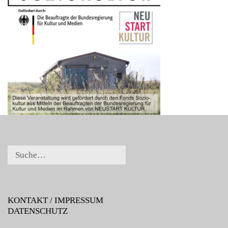
KONTAKT / IMPRESSUM
DATENSCHUTZ