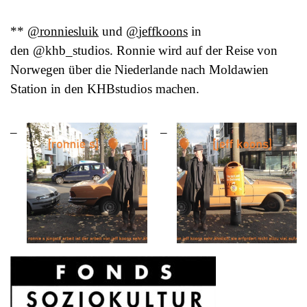
**
@ronniesluik
und
@
jeffkoons
in
den @khb_studios. Ronnie wird auf der Reise von
Norwegen über die Niederlande nach Moldawien
Station in den KHBstudios machen.