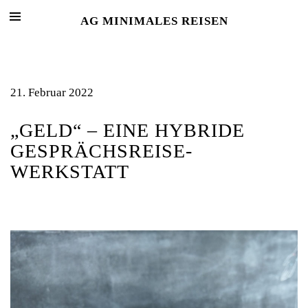
AG MINIMALES REISEN
21. Februar 2022
„GELD“ – EINE HYBRIDE
GESPRÄCHSREISE-
WERKSTATT