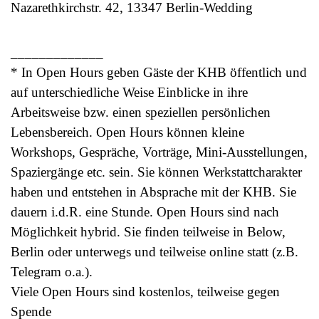
Nazarethkirchstr. 42, 13347 Berlin-Wedding
_____________
* In Open Hours geben Gäste der KHB öffentlich und
auf unterschiedliche Weise Einblicke in ihre
Arbeitsweise bzw. einen speziellen persönlichen
Lebensbereich. Open Hours können kleine
Workshops, Gespräche, Vorträge, Mini-Ausstellungen,
Spaziergänge etc. sein. Sie können Werkstattcharakter
haben und entstehen in Absprache mit der KHB. Sie
dauern i.d.R. eine Stunde. Open Hours sind nach
Möglichkeit hybrid. Sie finden teilweise in Below,
Berlin oder unterwegs und teilweise online statt (z.B.
Telegram o.a.).
Viele Open Hours sind kostenlos, teilweise gegen
Spende